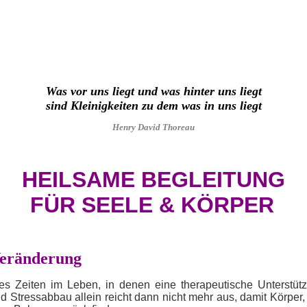
Was vor uns liegt und was hinter uns liegt
sind Kleinigkeiten zu dem was in uns liegt
Henry David Thoreau
HEILSAME BEGLEITUNG
FÜR SEELE & KÖRPER
Veränderung
s Zeiten im Leben, in denen eine therapeutische Unterstützu
 Stressabbau allein reicht dann nicht mehr aus, damit Körper,