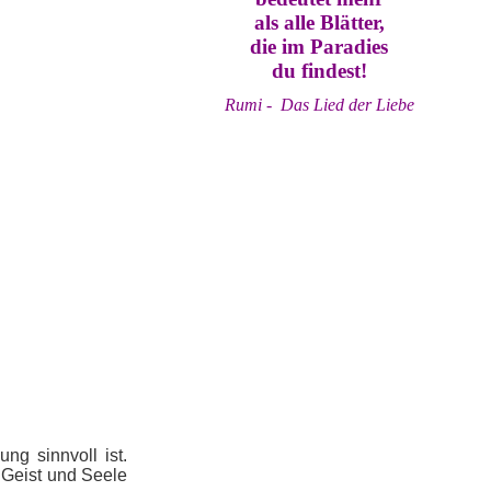
als alle Blätter,
die im Paradies
du findest!
Rumi - Das Lied der Liebe
ng sinnvoll ist.
 Geist und Seele