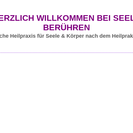
ERZLICH WILLKOMMEN BEI SEE
BERÜHREN
che Heilpraxis für Seele & Körper nach dem Heilprak