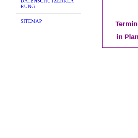
DATENSCHUTZERKLÄ
RUNG
SITEMAP
Termin
in Plan