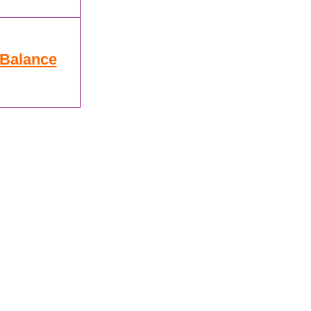
 Balance