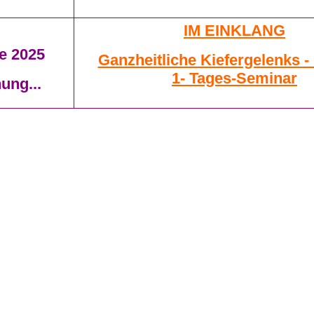
IM EINKLANG
e 2025
Ganzheitliche Kiefergelenks -
1- Tages-Seminar
ung...